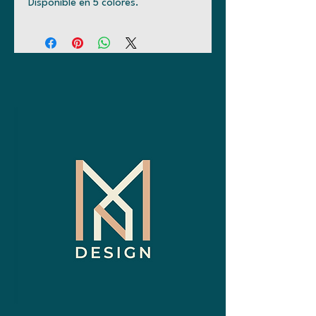
Disponible en 5 colores.