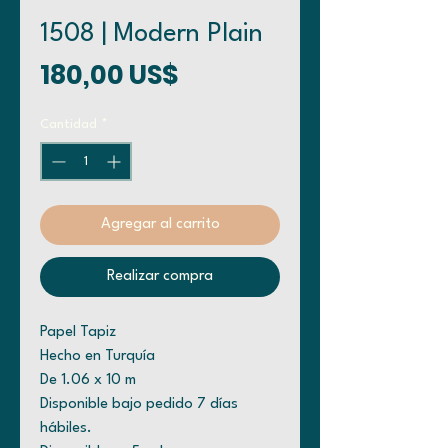
1508 | Modern Plain
Precio
180,00 US$
Cantidad
*
Agregar al carrito
Realizar compra
Papel Tapiz
Hecho en Turquía
De 1.06 x 10 m
Disponible bajo pedido 7 días
hábiles.