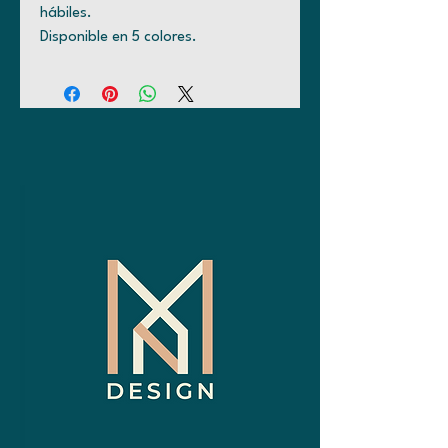
hábiles.
Disponible en 5 colores.