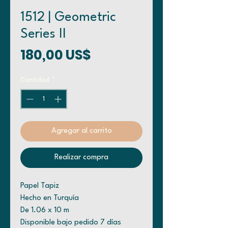
1512 | Geometric
Series II
Precio
180,00 US$
Cantidad
*
Agregar al carrito
Realizar compra
Papel Tapiz
Hecho en Turquía
De 1.06 x 10 m
Disponible bajo pedido 7 días