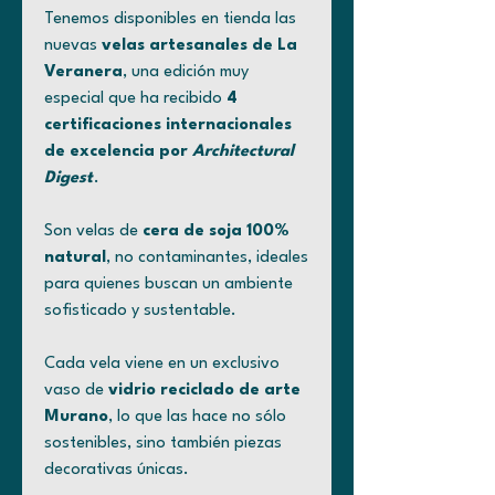
Tenemos disponibles en tienda las
nuevas
velas artesanales de La
Veranera
, una edición muy
especial que ha recibido
4
certificaciones internacionales
de excelencia por
Architectural
Digest
.
Son velas de
cera de soja 100%
natural
, no contaminantes, ideales
para quienes buscan un ambiente
sofisticado y sustentable.
Cada vela viene en un exclusivo
vaso de
vidrio reciclado de arte
Murano
, lo que las hace no sólo
sostenibles, sino también piezas
decorativas únicas.