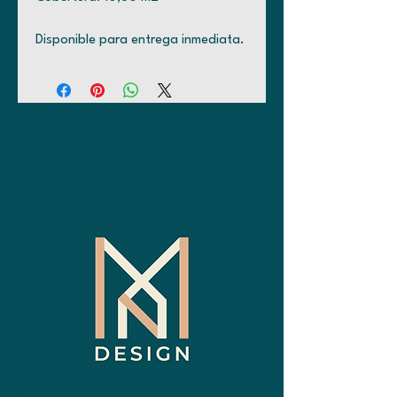
Disponible para entrega inmediata.