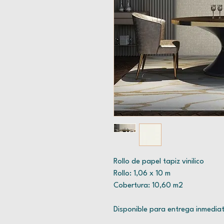
Rollo de papel tapiz vinilico
Rollo: 1,06 x 10 m
Cobertura: 10,60 m2
Disponible para entrega inmedia