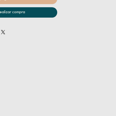
ealizar compra