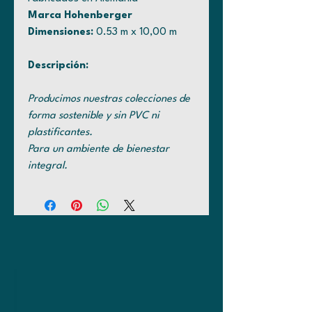
Marca Hohenberger
Dimensiones:
0.53 m x 10,00 m
Descripción:
Producimos nuestras colecciones de
forma sostenible y sin PVC ni
plastificantes.
Para un ambiente de bienestar
integral.