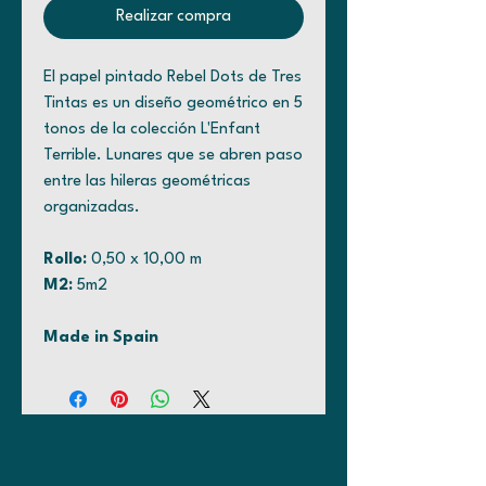
Realizar compra
El papel pintado Rebel Dots de Tres
Tintas es un diseño geométrico en 5
tonos de la colección L'Enfant
Terrible. Lunares que se abren paso
entre las hileras geométricas
organizadas.
Rollo:
0,50 x 10,00 m
M2:
5m2
Made in Spain