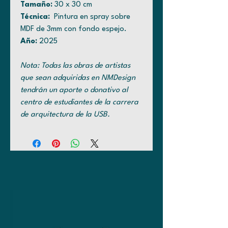
Tamaño:
30 x 30 cm
Técnica:
Pintura en spray sobre
MDF de 3mm con fondo espejo.
Año:
2025
Nota: Todas las obras de artistas
que sean adquiridas en NMDesign
tendrán un aporte o donativo al
centro de estudiantes de la carrera
de arquitectura de la USB.